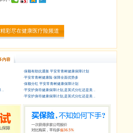
多精彩尽在健康医疗险频道
多内容
·
保额有助抗通胀 平安常青树健康保障计划
·
平安常青树健康险 保障全面优势多
·
保额分红 平安常青树健康保障计划
..
·
平安护身符健康保障计划,是英式分红还是美 ..
·
平安护身符健康保障计划,是英式分红还是美 ..