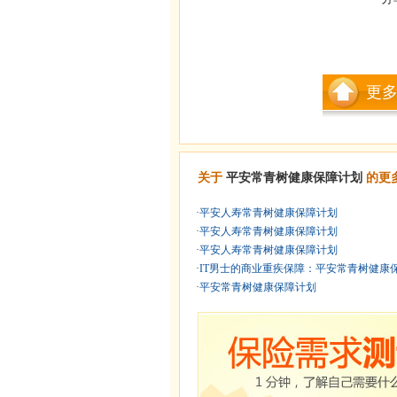
更
关于
平安常青树健康保障计划
的更
·
平安人寿常青树健康保障计划
·
平安人寿常青树健康保障计划
·
平安人寿常青树健康保障计划
·
IT男士的商业重疾保障：平安常青树健康保 
·
平安常青树健康保障计划