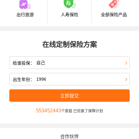
出行旅游
人寿保险
全部保险产品
在线定制保险方案
给谁投保：
出生年份：
立即提交
553452443
个家庭 已完善了保障计划
合作伙伴