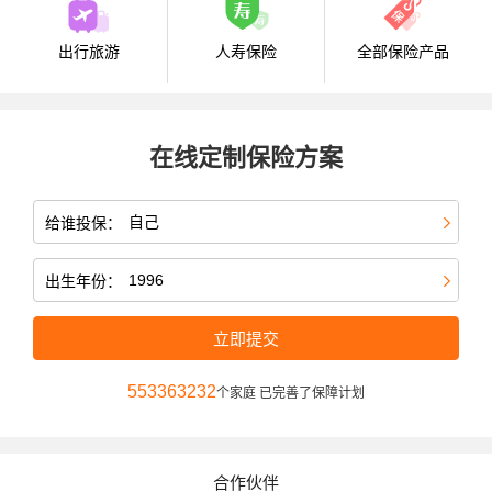
出行旅游
人寿保险
全部保险产品
在线定制保险方案
给谁投保：
出生年份：
立即提交
553363232
个家庭 已完善了保障计划
合作伙伴