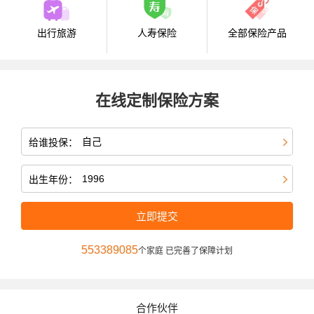
出行旅游
人寿保险
全部保险产品
在线定制保险方案
给谁投保：
出生年份：
立即提交
553389085
个家庭 已完善了保障计划
合作伙伴