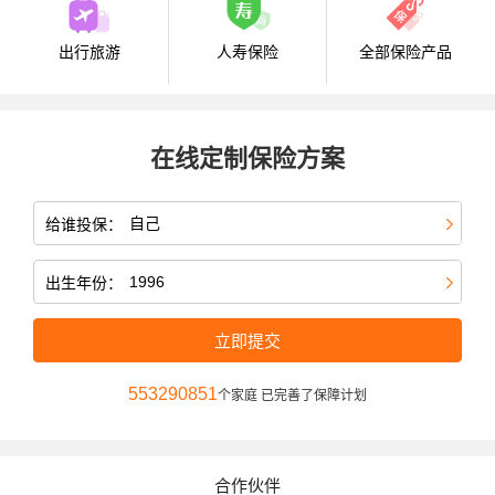
出行旅游
人寿保险
全部保险产品
在线定制保险方案
给谁投保：
出生年份：
立即提交
553290851
个家庭 已完善了保障计划
合作伙伴