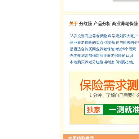
关于
分红险
产品分析
商业养老保险
·
35岁投资商业养老保险 科学规划四大账户
·
商业养老保险的卖点 优势所在与购买的必要 
·
是否适合购买商业养老保险 考虑6个因素
·
养老规划需加强对商业养老保险的认识
·
本地购买养老分红险 异地如何领取分红
本周精彩推荐