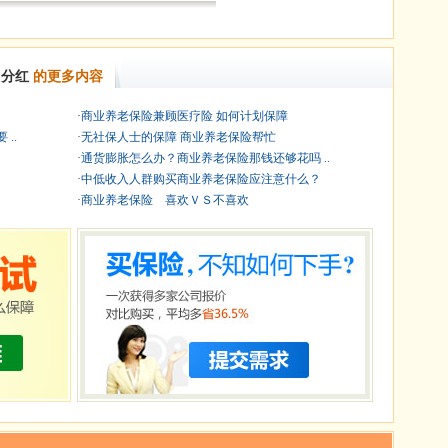
分红
的更多内容
·
商业养老保险兼顾医疗险 如何计划保障
..
·
无社保人士的保障 商业养老保险帮忙
·
通货膨胀怎么办？商业养老保险那钱还够花吗 ..
·
中低收入人群购买商业养老保险应注意什么？
·
商业养老保险 喜欢ＶＳ不喜欢